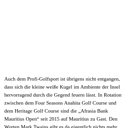
Auch dem Profi-Golfsport ist übrigens nicht entgangen,
dass sich die kleine weiße Kugel im Ambiente der Insel
hervorragend durch die Gegend feuern lässt. In Rotation
zwischen dem Four Seasons Anahita Golf Course und
dem Heritage Golf Course sind die „Afrasia Bank
Mauritius Open“ seit 2015 auf Mauritius zu Gast. Den
Worten Mark Twains gibt es da eigentlich nichts mehr