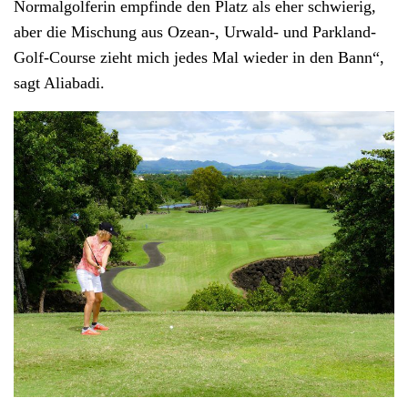
Normalgolferin empfinde den Platz als eher schwierig,
aber die Mischung aus Ozean-, Urwald- und Parkland-
Golf-Course zieht mich jedes Mal wieder in den Bann“,
sagt Aliabadi.