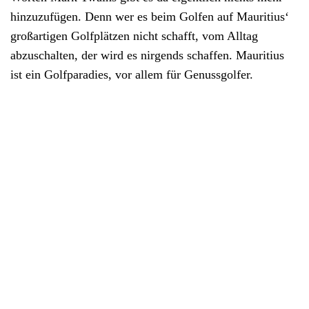
hinzuzufügen. Denn wer es beim Golfen auf Mauritius‘
großartigen Golfplätzen nicht schafft, vom Alltag
abzuschalten, der wird es nirgends schaffen. Mauritius
ist ein Golfparadies, vor allem für Genussgolfer.