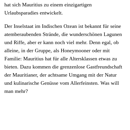
hat sich Mauritius zu einem einzigartigen
Urlaubsparadies entwickelt.
Der Inselstaat im Indischen Ozean ist bekannt für seine
atemberaubenden Strände, die wunderschönen Lagunen
und Riffe, aber er kann noch viel mehr. Denn egal, ob
alleine, in der Gruppe, als Honeymooner oder mit
Familie: Mauritius hat für alle Altersklassen etwas zu
bieten. Dazu kommen die grenzenlose Gastfreundschaft
der Mauritianer, der achtsame Umgang mit der Natur
und kulinarische Genüsse vom Allerfeinsten. Was will
man mehr?