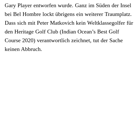
Gary Player entworfen wurde. Ganz im Süden der Insel
bei Bel Hombre lockt übrigens ein weiterer Traumplatz.
Dass sich mit Peter Matkovich kein Weltklassegolfer für
den Heritage Golf Club (Indian Ocean’s Best Golf
Course 2020) verantwortlich zeichnet, tut der Sache
keinen Abbruch.