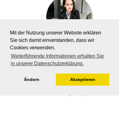
Mit der Nutzung unserer Website erklären
Sie sich damit einverstanden, dass wir
Cookies verwenden.
EIN ARTIKEL VON
Weiterführende Informationen erhalten Sie
Olivia Rybak
in unserer Datenschutzerklärung.
Ändern
Akzeptieren