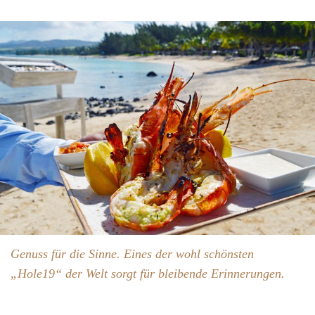
Genuss für die Sinne. Eines der wohl schönsten
„Hole19“ der Welt sorgt für bleibende Erinnerungen.