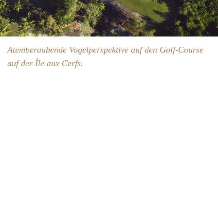
Atemberaubende Vogelperspektive auf den Golf-Course
auf der Île aux Cerfs.