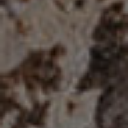
Mo. - Fr. 09:00 - 18:00 Uhr