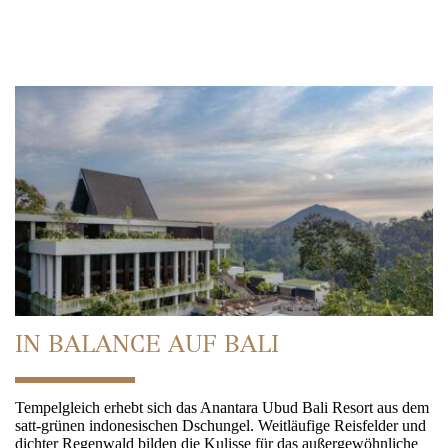
IN BALANCE AUF BALI
Tempelgleich erhebt sich das Anantara Ubud Bali Resort aus dem
satt-grünen indonesischen Dschungel. Weitläufige Reisfelder und
dichter Regenwald bilden die Kulisse für das außergewöhnliche