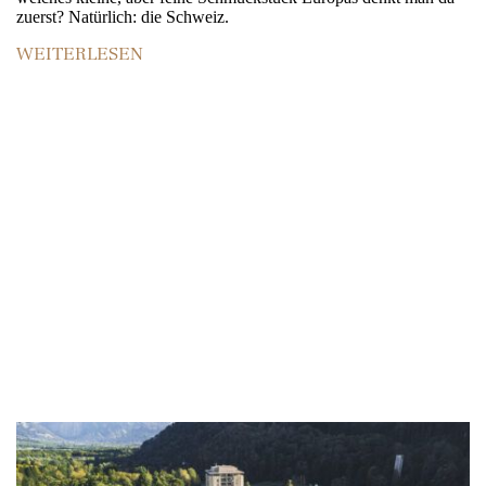
zuerst? Natürlich: die Schweiz.
WEITERLESEN