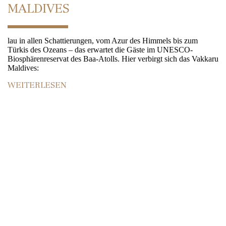
MALDIVES
lau in allen Schattierungen, vom Azur des Himmels bis zum
Türkis des Ozeans – das erwartet die Gäste im UNESCO-
Biosphärenreservat des Baa-Atolls. Hier verbirgt sich das Vakkaru
Maldives:
WEITERLESEN