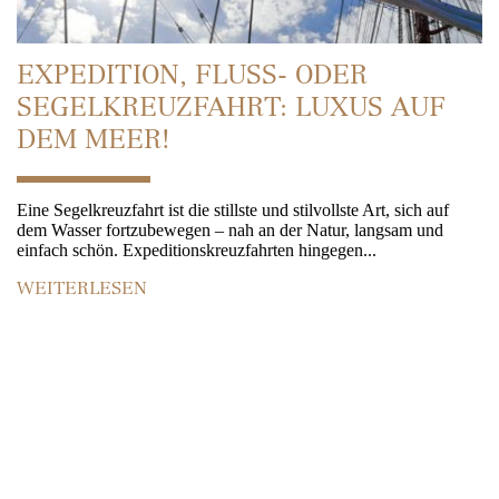
EXPEDITION, FLUSS- ODER
SEGELKREUZFAHRT: LUXUS AUF
DEM MEER!
Eine Segelkreuzfahrt ist die stillste und stilvollste Art, sich auf
dem Wasser fortzubewegen – nah an der Natur, langsam und
einfach schön. Expeditionskreuzfahrten hingegen...
WEITERLESEN