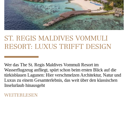
ST. REGIS MALDIVES VOMMULI
RESORT: LUXUS TRIFFT DESIGN
Wer das The St. Regis Maldives Vommuli Resort im
Wasserflugzeug anfliegt, spürt schon beim ersten Blick auf die
türkisblauen Lagunen: Hier verschmelzen Architektur, Natur und
Luxus zu einem Gesamterlebnis, das weit über den klassischen
Inselurlaub hinausgeht
WEITERLESEN