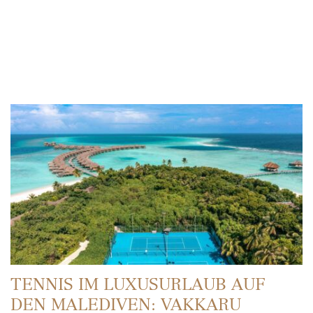
TENNIS IM LUXUSURLAUB AUF
DEN MALEDIVEN: VAKKARU