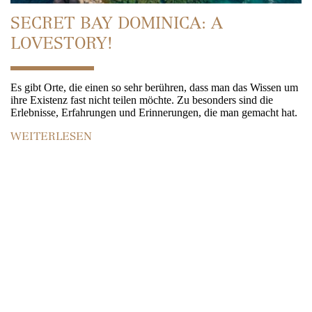
SECRET BAY DOMINICA: A
LOVESTORY!
Es gibt Orte, die einen so sehr berühren, dass man das Wissen um
ihre Existenz fast nicht teilen möchte. Zu besonders sind die
Erlebnisse, Erfahrungen und Erinnerungen, die man gemacht hat.
WEITERLESEN