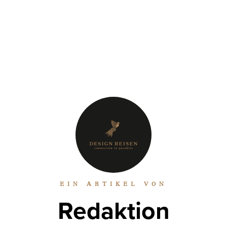
EIN ARTIKEL VON
Redaktion