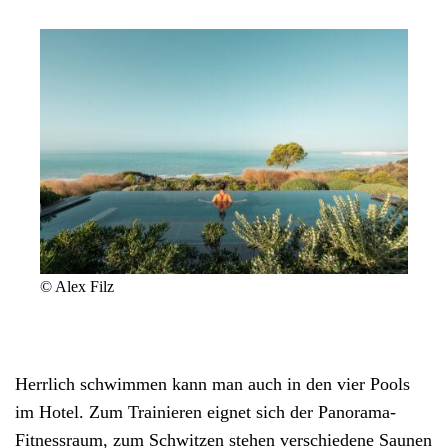
© Alex Filz
Herrlich schwimmen kann man auch in den vier Pools
im Hotel. Zum Trainieren eignet sich der Panorama-
Fitnessraum, zum Schwitzen stehen verschiedene Saunen