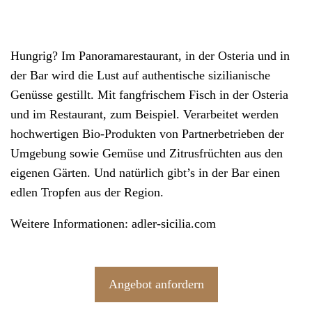
Hungrig? Im Panoramarestaurant, in der Osteria und in
der Bar wird die Lust auf authentische sizilianische
Genüsse gestillt. Mit fangfrischem Fisch in der Osteria
und im Restaurant, zum Beispiel. Verarbeitet werden
hochwertigen Bio-Produkten von Partnerbetrieben der
Umgebung sowie Gemüse und Zitrusfrüchten aus den
eigenen Gärten. Und natürlich gibt’s in der Bar einen
edlen Tropfen aus der Region.
Weitere Informationen:
adler-sicilia.com
Angebot anfordern