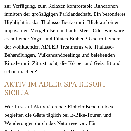
zur Verfügung, zum Relaxen komfortable Ruhezonen
inmitten der großzügigen Parklandschaft. Ein besonderes
Highlight ist das Thalasso-Becken mit Blick auf einen
imposanten Mergelfelsen und aufs Meer. Oder wie wäre
es mit einer Yoga- und Pilates-Einheit? Und mit einem
der wohltuenden ADLER Treatments wie Thalasso-
Behandlungen, Vulkansandpeelings und belebenden
Ritualen mit Zitrusfrucht, die Körper und Geist fit und
schön machen?
AKTIV IM ADLER SPA RESORT
SICILIA
Wer Lust auf Aktivitäten hat: Einheimische Guides
begleiten die Gäste täglich bei E-Bike-Touren und
Wanderungen durch das Naturreservat. Für