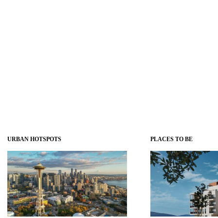
URBAN HOTSPOTS
PLACES TO BE