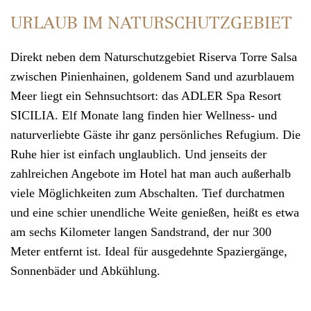
URLAUB IM NATURSCHUTZGEBIET
Direkt neben dem Naturschutzgebiet Riserva Torre Salsa
zwischen Pinienhainen, goldenem Sand und azurblauem
Meer liegt ein Sehnsuchtsort: das
ADLER Spa Resort
SICILIA
. Elf Monate lang finden hier Wellness- und
naturverliebte Gäste ihr ganz persönliches Refugium. Die
Ruhe hier ist einfach unglaublich. Und jenseits der
zahlreichen Angebote im Hotel hat man auch außerhalb
viele Möglichkeiten zum Abschalten. Tief durchatmen
und eine schier unendliche Weite genießen, heißt es etwa
am sechs Kilometer langen Sandstrand, der nur 300
Meter entfernt ist. Ideal für ausgedehnte Spaziergänge,
Sonnenbäder und Abkühlung.