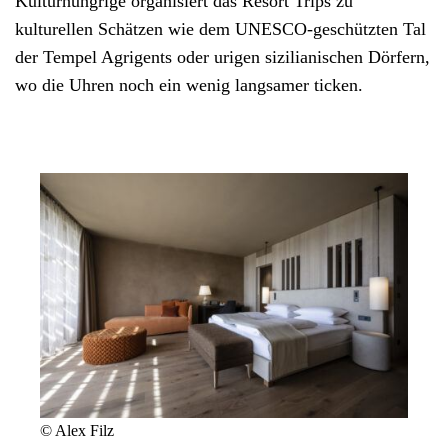
Kulturhungrige organisiert das Resort Trips zu
kulturellen Schätzen wie dem UNESCO-geschützten Tal
der Tempel Agrigents oder urigen sizilianischen Dörfern,
wo die Uhren noch ein wenig langsamer ticken.
© Alex Filz