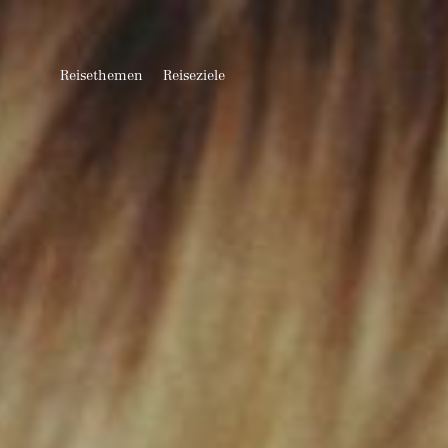
Reisethemen
Reiseziele