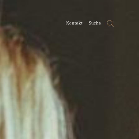
Suche
Kontakt