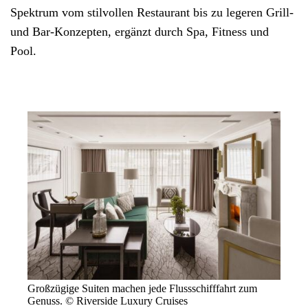
Spektrum vom stilvollen Restaurant bis zu legeren Grill-
und Bar-Konzepten, ergänzt durch Spa, Fitness und
Pool.
Großzügige Suiten machen jede Flussschifffahrt zum
Genuss. © Riverside Luxury Cruises