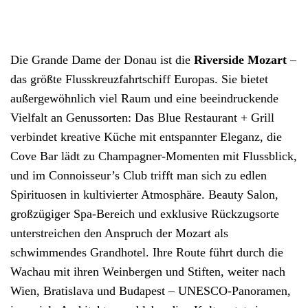
Die Grande Dame der Donau ist die
Riverside Mozart
–
das größte Flusskreuzfahrtschiff Europas. Sie bietet
außergewöhnlich viel Raum und eine beeindruckende
Vielfalt an Genussorten: Das Blue Restaurant + Grill
verbindet kreative Küche mit entspannter Eleganz, die
Cove Bar lädt zu Champagner-Momenten mit Flussblick,
und im Connoisseur’s Club trifft man sich zu edlen
Spirituosen in kultivierter Atmosphäre. Beauty Salon,
großzügiger Spa-Bereich und exklusive Rückzugsorte
unterstreichen den Anspruch der Mozart als
schwimmendes Grandhotel. Ihre Route führt durch die
Wachau mit ihren Weinbergen und Stiften, weiter nach
Wien, Bratislava und Budapest – UNESCO-Panoramen,