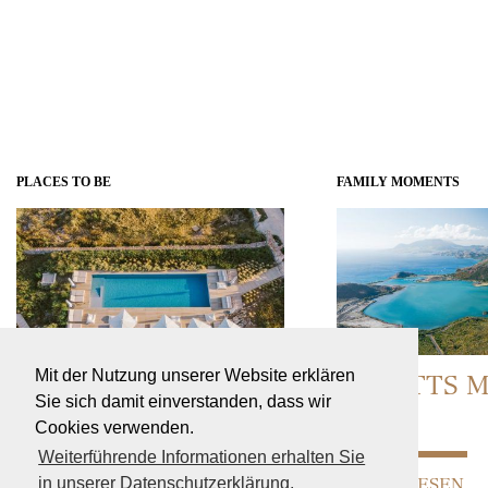
PLACES TO BE
FAMILY MOMENTS
Mit der Nutzung unserer Website erklären
BALEAREN-KLEINOD
ST. KITTS 
Sie sich damit einverstanden, dass wir
Cookies verwenden.
Weiterführende Informationen erhalten Sie
in unserer Datenschutzerklärung.
WEITERLESEN
WEITERLESEN