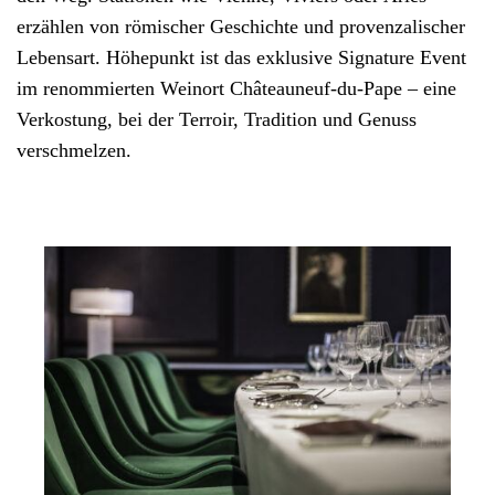
erzählen von römischer Geschichte und provenzalischer
Lebensart. Höhepunkt ist das exklusive Signature Event
im renommierten Weinort Châteauneuf-du-Pape – eine
Verkostung, bei der Terroir, Tradition und Genuss
verschmelzen.