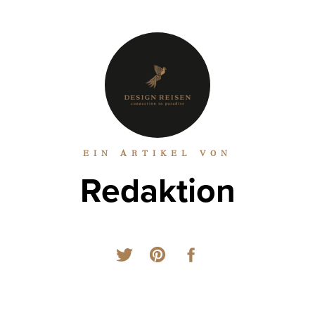
EIN ARTIKEL VON
Redaktion