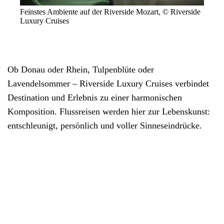
Feinstes Ambiente auf der Riverside Mozart, © Riverside
Luxury Cruises
Ob Donau oder Rhein, Tulpenblüte oder
Lavendelsommer – Riverside Luxury Cruises verbindet
Destination und Erlebnis zu einer harmonischen
Komposition. Flussreisen werden hier zur Lebenskunst:
entschleunigt, persönlich und voller Sinneseindrücke.