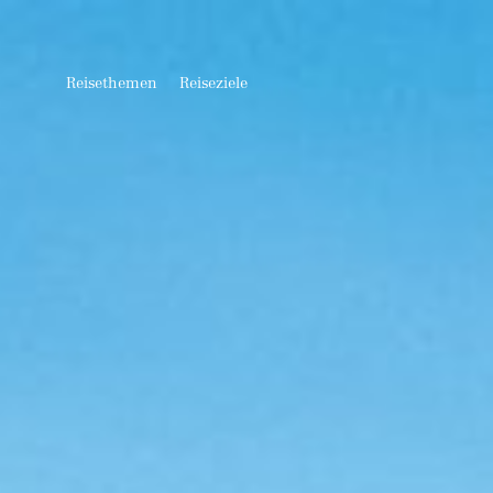
Reisethemen
Reiseziele