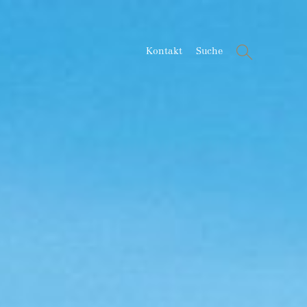
Suche
Kontakt