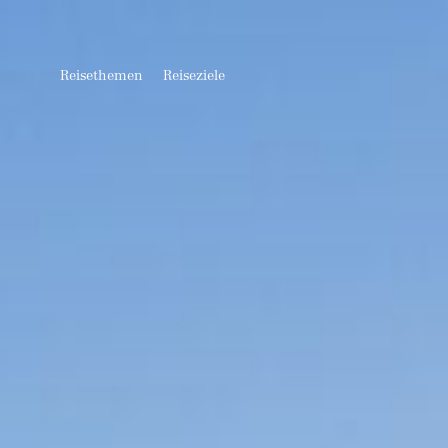
Reisethemen
Reiseziele