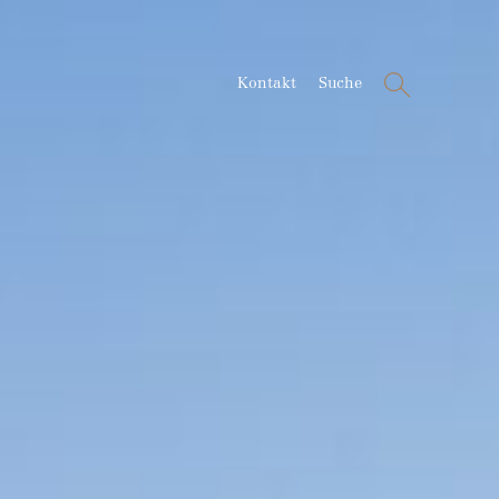
Suche
Kontakt