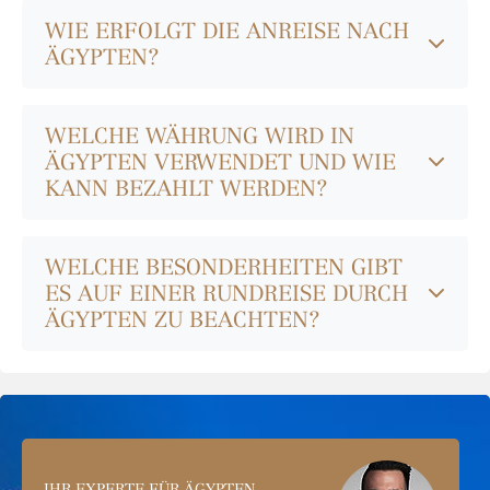
WIE ERFOLGT DIE ANREISE NACH
ÄGYPTEN?
WELCHE WÄHRUNG WIRD IN
ÄGYPTEN VERWENDET UND WIE
KANN BEZAHLT WERDEN?
WELCHE BESONDERHEITEN GIBT
ES AUF EINER RUNDREISE DURCH
ÄGYPTEN ZU BEACHTEN?
IHR EXPERTE FÜR ÄGYPTEN