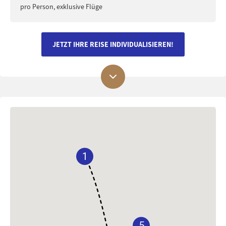
pro Person, exklusive Flüge
JETZT IHRE REISE INDIVIDUALISIEREN!
1
5