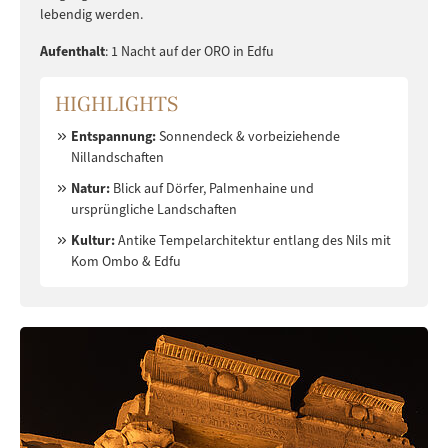
lebendig werden.
Aufenthalt
: 1 Nacht auf der ORO in Edfu
HIGHLIGHTS
Entspannung:
Sonnendeck & vorbeiziehende
Nillandschaften
Natur:
Blick auf Dörfer, Palmenhaine und
ursprüngliche Landschaften
Kultur:
Antike Tempelarchitektur entlang des Nils mit
Kom Ombo & Edfu