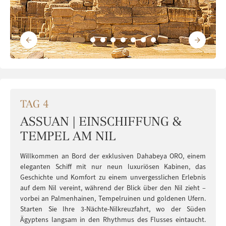
TAG 4
ASSUAN | EINSCHIFFUNG &
TEMPEL AM NIL
Willkommen an Bord der exklusiven Dahabeya ORO, einem
eleganten Schiff mit nur neun luxuriösen Kabinen, das
Geschichte und Komfort zu einem unvergesslichen Erlebnis
auf dem Nil vereint, während der Blick über den Nil zieht –
vorbei an Palmenhainen, Tempelruinen und goldenen Ufern.
Starten Sie Ihre 3-Nächte-Nilkreuzfahrt, wo der Süden
Ägyptens langsam in den Rhythmus des Flusses eintaucht.