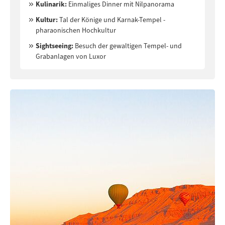
Kulinarik:
Einmaliges Dinner mit Nilpanorama
Kultur:
Tal der Könige und Karnak-Tempel -
pharaonischen Hochkultur
Sightseeing:
Besuch der gewaltigen Tempel- und
Grabanlagen von Luxor