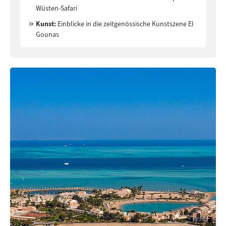
Wüsten-Safari
Kunst:
Einblicke in die zeitgenössische Kunstszene El
Gounas