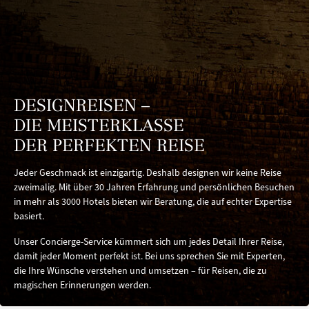
DESIGNREISEN –
DIE MEISTERKLASSE
DER PERFEKTEN REISE
Jeder Geschmack ist einzigartig. Deshalb designen wir keine Reise
zweimalig. Mit über 30 Jahren Erfahrung und persönlichen Besuchen
in mehr als 3000 Hotels bieten wir Beratung, die auf echter Expertise
basiert.
Unser Concierge-Service kümmert sich um jedes Detail Ihrer Reise,
damit jeder Moment perfekt ist. Bei uns sprechen Sie mit Experten,
die Ihre Wünsche verstehen und umsetzen – für Reisen, die zu
magischen Erinnerungen werden.