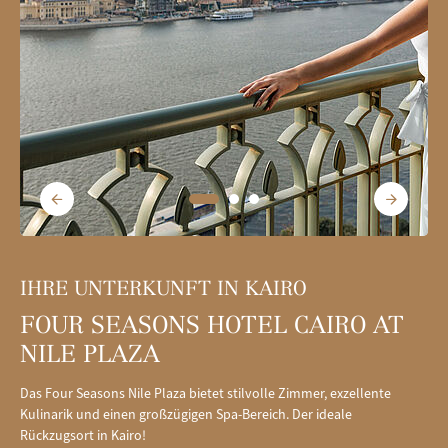
IHRE UNTERKUNFT IN KAIRO
FOUR SEASONS HOTEL CAIRO AT
NILE PLAZA
Das Four Seasons Nile Plaza bietet stilvolle Zimmer, exzellente
Kulinarik und einen großzügigen Spa-Bereich. Der ideale
Rückzugsort in Kairo!