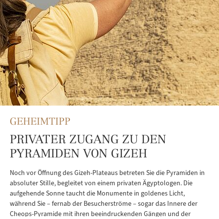
GEHEIMTIPP
PRIVATER ZUGANG ZU DEN
PYRAMIDEN VON GIZEH
Noch vor Öffnung des Gizeh-Plateaus betreten Sie die Pyramiden in
absoluter Stille, begleitet von einem privaten Ägyptologen. Die
aufgehende Sonne taucht die Monumente in goldenes Licht,
während Sie – fernab der Besucherströme – sogar das Innere der
Cheops-Pyramide mit ihren beeindruckenden Gängen und der