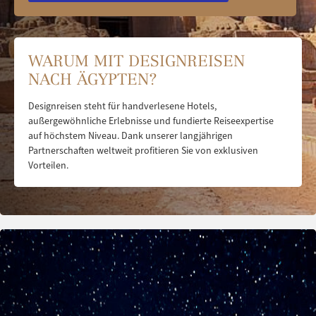
WARUM MIT DESIGNREISEN
NACH ÄGYPTEN?
Designreisen steht für handverlesene Hotels,
außergewöhnliche Erlebnisse und fundierte Reiseexpertise
auf höchstem Niveau. Dank unserer langjährigen
Partnerschaften weltweit profitieren Sie von exklusiven
Vorteilen.