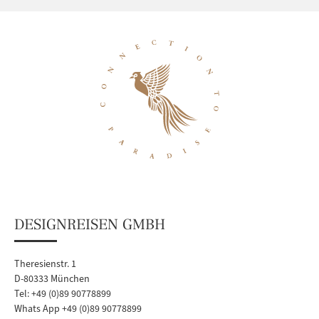
DESIGNREISEN GMBH
Theresienstr. 1
D-80333 München
Tel: +49 (0)89 90778899
Whats App +49 (0)89 90778899