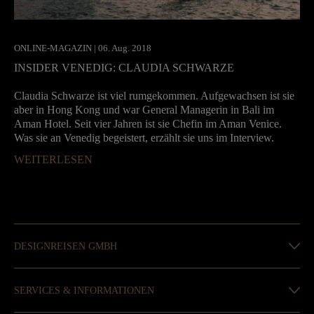
ONLINE-MAGAZIN | 06. Aug. 2018
INSIDER VENEDIG: CLAUDIA SCHWARZE
Claudia Schwarze ist viel rumgekommen. Aufgewachsen ist sie
aber in Hong Kong und war General Managerin in Bali im
Aman Hotel. Seit vier Jahren ist sie Chefin im Aman Venice.
Was sie an Venedig begeistert, erzählt sie uns im Interview.
WEITERLESEN
DESIGNREISEN GMBH
SERVICES & INFORMATIONEN