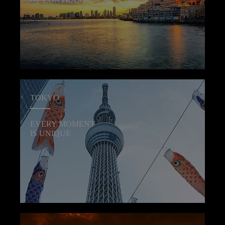
TOKYO
EVERY MOMENT
IS UNIQUE