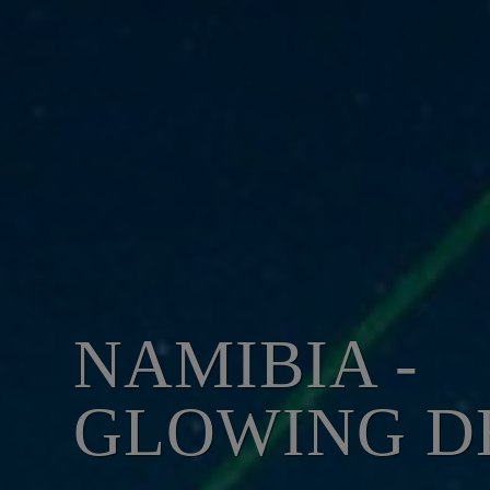
NAMIBIA -
GLOWING D