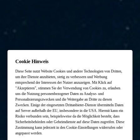
Cookie Hinweis
Diese Seite nutzt Website Cookies und andere Technologien von Dritten,
um ihre Dienste anzubieten, stetig zu verbessern und Werbung
entsprechend der Interessen der Nutzer anzuzeigen. Mit Klick auf
"Akzeptieren", stimmen Sie der Verwendung von Cookies zu, erlauben
uns die Nutzung personenbezogener Daten zu Analyse- und
Personalisierungszwecken und die Weitergabe an Dritte zu diesen
Zwecken. Einige der eingesetzten Drittanbieter-Dienste übermitteln Daten
auf Server außerhalb der EU, insbesondere in die USA. Hiermit kann ein
Risiko verbunden sein, beispielsweise da die Möglichkeit besteht, dass
Sicherheitsbehörden oder Geheimdienste auf diese Daten zugreifen. Diese
Zustimmung kann jederzeit in den Cookie-Einstellungen widerrufen oder
angepasst werden.