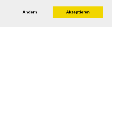
Ändern
Akzeptieren