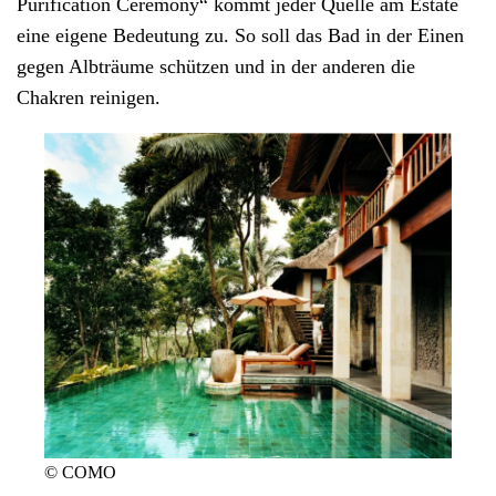
Purification Ceremony“ kommt jeder Quelle am Estate
eine eigene Bedeutung zu. So soll das Bad in der Einen
gegen Albträume schützen und in der anderen die
Chakren reinigen.
© COMO