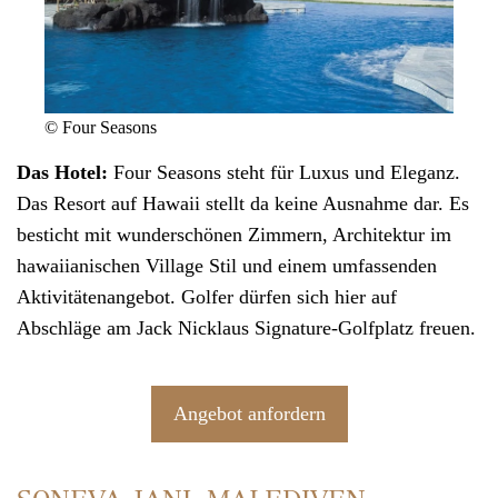
© Four Seasons
Das Hotel:
Four Seasons steht für Luxus und Eleganz.
Das Resort auf
Hawaii
stellt da keine Ausnahme dar. Es
besticht mit wunderschönen Zimmern, Architektur im
hawaiianischen Village Stil und einem umfassenden
Aktivitätenangebot. Golfer dürfen sich hier auf
Abschläge am Jack Nicklaus Signature-Golfplatz freuen.
Angebot anfordern