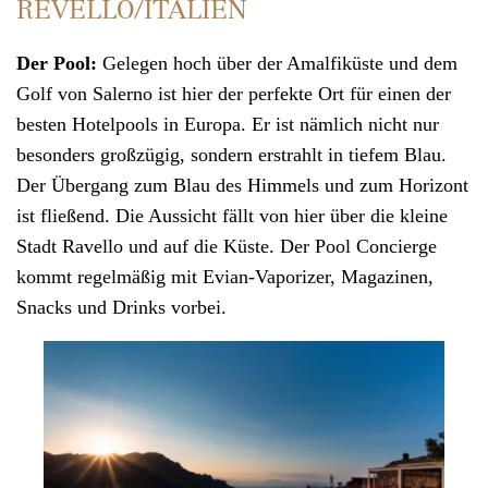
REVELLO/ITALIEN
Der Pool:
Gelegen hoch über der Amalfiküste und dem
Golf von Salerno ist hier der perfekte Ort für einen der
besten Hotelpools in Europa. Er ist nämlich nicht nur
besonders großzügig, sondern erstrahlt in tiefem Blau.
Der Übergang zum Blau des Himmels und zum Horizont
ist fließend. Die Aussicht fällt von hier über die kleine
Stadt Ravello und auf die Küste. Der Pool Concierge
kommt regelmäßig mit Evian-Vaporizer, Magazinen,
Snacks und Drinks vorbei.