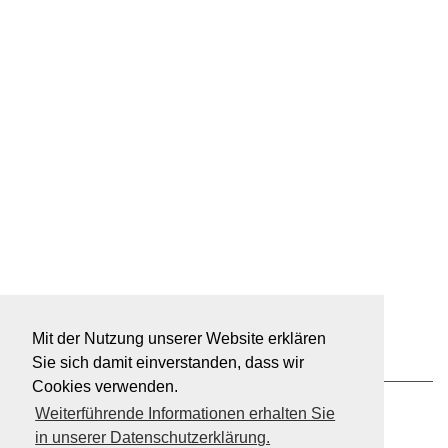
Mit der Nutzung unserer Website erklären
Sie sich damit einverstanden, dass wir
Cookies verwenden.
Weiterführende Informationen erhalten Sie
in unserer Datenschutzerklärung.