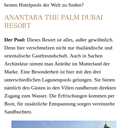
besten Hotelpools der Welt zu finden?
ANANTARA THE PALM DUBAI
RESORT
Der Pool:
Dieses Resort ist alles, außer gewöhnlich.
Denn hier verschmelzen nicht nur
thailändische
und
orientalische Gastfreundschaft. Auch in Sachen
Architektur nimmt man Anleihe im Mutterland der
Marke. Eine Besonderheit ist hier mit den drei
unterschiedlichen Lagunenpools gelungen. Sie bieten
nämlich den Gästen in den Villen rundherum direkten
Zugang zum Wasser. Die Erfrischungen kommen per
Boot, für zusätzliche Entspannung sorgen vereinzelte
Sandbuchten.