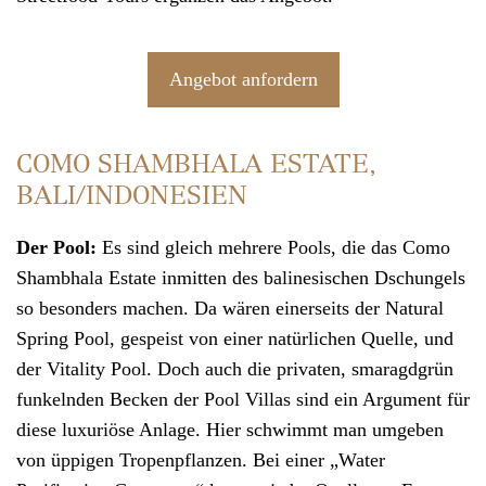
Angebot anfordern
COMO SHAMBHALA ESTATE,
BALI/INDONESIEN
Der Pool:
Es sind gleich mehrere Pools, die das
Como
Shambhala Estate
inmitten des balinesischen Dschungels
so besonders machen. Da wären einerseits der Natural
Spring Pool, gespeist von einer natürlichen Quelle, und
der Vitality Pool. Doch auch die privaten, smaragdgrün
funkelnden Becken der Pool Villas sind ein Argument für
diese luxuriöse Anlage. Hier schwimmt man umgeben
von üppigen Tropenpflanzen. Bei einer „Water