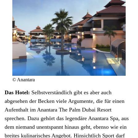
© Anantara
Das Hotel:
Selbstverständlich gibt es aber auch
abgesehen der Becken viele Argumente, die für einen
Aufenthalt im
Anantara The Palm Dubai Resort
sprechen. Dazu gehört das legendäre Anantara Spa, aus
dem niemand unentspannt hinaus geht, ebenso wie ein
breites kulinarisches Angebot. Hinsichtlich Sport darf