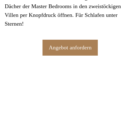
Dächer der Master Bedrooms in den zweistöckigen
Villen per Knopfdruck öffnen. Für Schlafen unter
Sternen!
Angebot anfordern