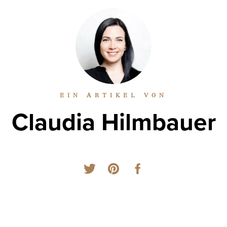
EIN ARTIKEL VON
Claudia Hilmbauer