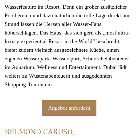
Wasserfeature im
Resort
. Denn ein großer zusätzlicher
Poolbereich und dazu natürlich die tolle Lage direkt am
Strand lassen die Herzen aller Wasser-Fans
höherschlagen. Das Haus, das sich gern als „most ultra-
luxury experiential Resort in the World“ beschreibt,
bietet zudem vielfach ausgezeichnete Küche, einen
eigenen Wasserpark, Wassersport, Schnorchelabenteuer
im Aquarium, Wellness und Entertainment.
Dubai
lädt
weiters zu Wüstenabenteuern und ausgedehnten
Shopping-Touren ein.
Angebot anfordern
BELMOND CARUSO,