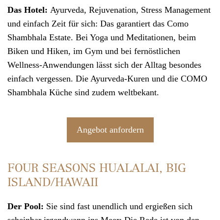
Das Hotel:
Ayurveda
, Rejuvenation,
Stress Management
und einfach Zeit für sich: Das garantiert das Como
Shambhala Estate. Bei Yoga und Meditationen, beim
Biken und Hiken, im Gym und bei fernöstlichen
Wellness-Anwendungen lässt sich der Alltag besondes
einfach vergessen. Die Ayurveda-Kuren und die COMO
Shambhala Küche sind zudem weltbekant.
Angebot anfordern
FOUR SEASONS HUALALAI, BIG
ISLAND/HAWAII
Der Pool:
Sie sind fast unendlich und ergießen sich