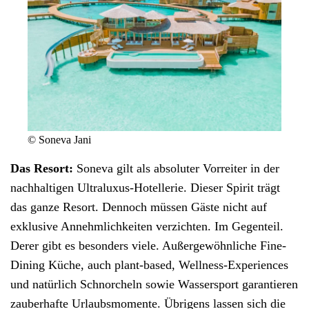
© Soneva Jani
Das Resort:
Soneva gilt als absoluter Vorreiter in der
nachhaltigen Ultraluxus-Hotellerie. Dieser Spirit trägt
das ganze
Resort
. Dennoch müssen Gäste nicht auf
exklusive Annehmlichkeiten verzichten. Im Gegenteil.
Derer gibt es besonders viele. Außergewöhnliche Fine-
Dining Küche, auch plant-based, Wellness-Experiences
und natürlich Schnorcheln sowie Wassersport garantieren
zauberhafte Urlaubsmomente. Übrigens lassen sich die