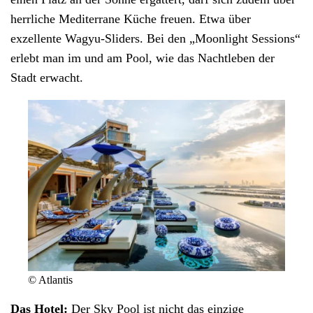
herrliche Mediterrane Küche freuen. Etwa über
exzellente Wagyu-Sliders. Bei den „Moonlight Sessions“
erlebt man im und am Pool, wie das Nachtleben der
Stadt erwacht.
© Atlantis
Das Hotel:
Der Sky Pool ist nicht das einzige