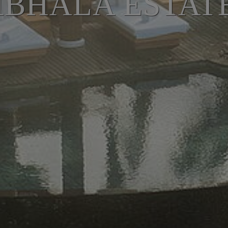
BHALA ESTAT