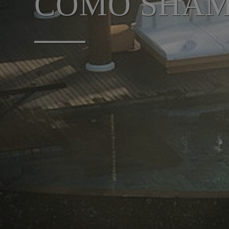
COMO SHAM