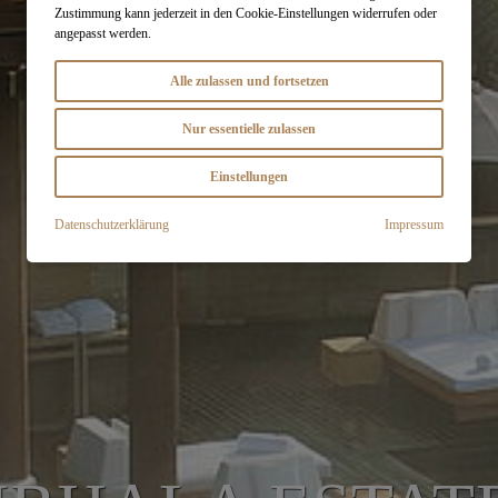
Zustimmung kann jederzeit in den Cookie-Einstellungen widerrufen oder
angepasst werden.
Alle zulassen und fortsetzen
Nur essentielle zulassen
Einstellungen
Datenschutzerklärung
Impressum