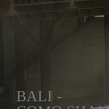
BALI -