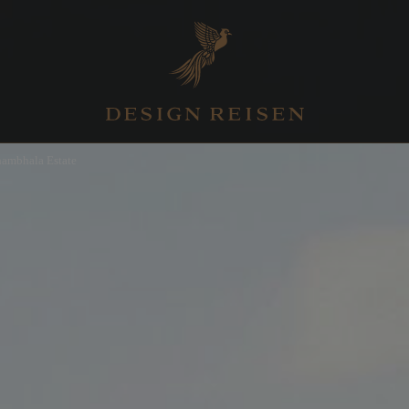
ambhala Estate