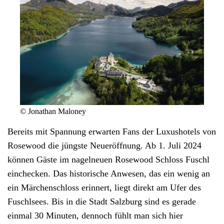
© Jonathan Maloney
Bereits mit Spannung erwarten Fans der Luxushotels von
Rosewood die jüngste Neueröffnung. Ab 1. Juli 2024
können Gäste im nagelneuen
Rosewood Schloss Fuschl
einchecken. Das historische Anwesen, das ein wenig an
ein Märchenschloss erinnert, liegt direkt am Ufer des
Fuschlsees. Bis in die Stadt Salzburg sind es gerade
einmal 30 Minuten, dennoch fühlt man sich hier