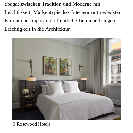
Spagat zwischen Tradition und Moderne mit
Leichtigkeit. Markentypisches Interieur mit gedeckten
Farben und imposante öffentliche Bereiche bringen
Leichtigkeit in die Architektur.
© Rosewood Hotels