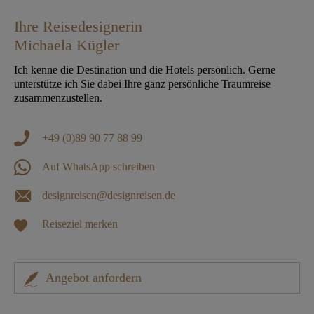
Ihre Reisedesignerin
Michaela Kügler
Ich kenne die Destination und die Hotels persönlich. Gerne
unterstütze ich Sie dabei Ihre ganz persönliche Traumreise
zusammenzustellen.
+49 (0)89 90 77 88 99
Auf WhatsApp schreiben
designreisen@designreisen.de
Reiseziel merken
Angebot anfordern