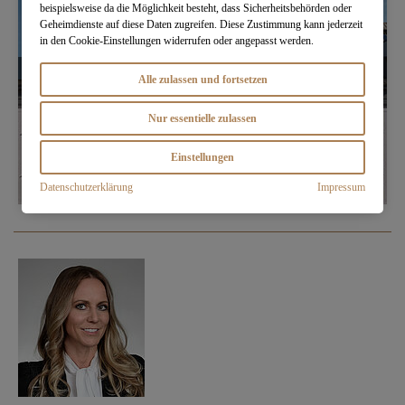
beispielsweise da die Möglichkeit besteht, dass Sicherheitsbehörden oder
Geheimdienste auf diese Daten zugreifen. Diese Zustimmung kann jederzeit
in den Cookie-Einstellungen widerrufen oder angepasst werden.
Alle zulassen und fortsetzen
Nur essentielle zulassen
Einstellungen
Datenschutzerklärung
Impressum