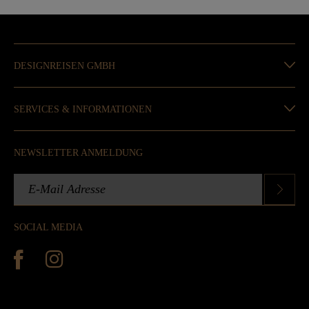
DESIGNREISEN GMBH
SERVICES & INFORMATIONEN
NEWSLETTER ANMELDUNG
SOCIAL MEDIA