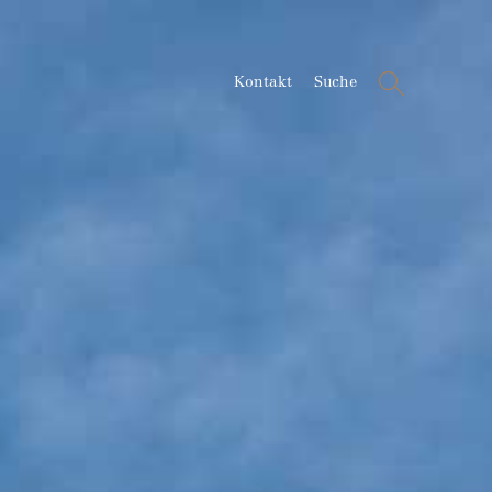
Suche
Kontakt