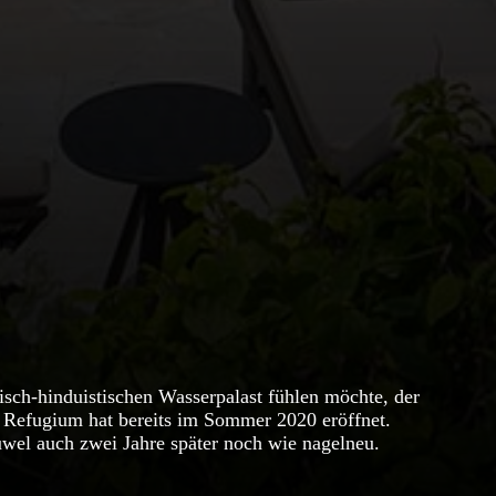
isch-hinduistischen Wasserpalast fühlen möchte, der
s Refugium hat bereits im Sommer 2020 eröffnet.
wel auch zwei Jahre später noch wie nagelneu.