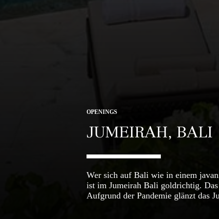
OPENINGS
JUMEIRAH, BALI
Wer sich auf Bali wie in einem javan
ist im Jumeirah Bali goldrichtig. Da
Aufgrund der Pandemie glänzt das Ju