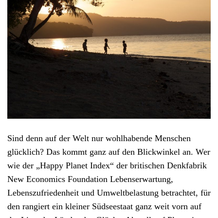
Sind denn auf der Welt nur wohlhabende Menschen
glücklich? Das kommt ganz auf den Blickwinkel an. Wer
wie der „Happy Planet Index“ der britischen Denkfabrik
New Economics Foundation Lebenserwartung,
Lebenszufriedenheit und Umweltbelastung betrachtet, für
den rangiert ein kleiner Südseestaat ganz weit vorn auf