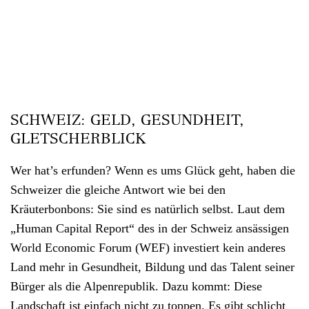
SCHWEIZ: GELD, GESUNDHEIT,
GLETSCHERBLICK
Wer hat’s erfunden? Wenn es ums Glück geht, haben die
Schweizer die gleiche Antwort wie bei den
Kräuterbonbons: Sie sind es natürlich selbst. Laut dem
„Human Capital Report“ des in der Schweiz ansässigen
World Economic Forum (WEF) investiert kein anderes
Land mehr in Gesundheit, Bildung und das Talent seiner
Bürger als die Alpenrepublik. Dazu kommt: Diese
Landschaft ist einfach nicht zu toppen. Es gibt schlicht