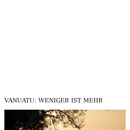
VANUATU: WENIGER IST MEHR