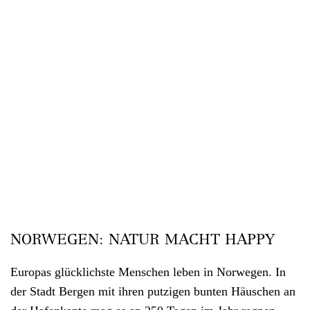
NORWEGEN: NATUR MACHT HAPPY
Europas glücklichste Menschen leben in Norwegen. In
der Stadt Bergen mit ihren putzigen bunten Häuschen an