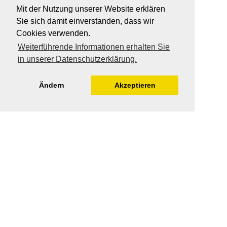
Mit der Nutzung unserer Website erklären
Sie sich damit einverstanden, dass wir
Cookies verwenden.
Weiterführende Informationen erhalten Sie
in unserer Datenschutzerklärung.
Ändern
Akzeptieren