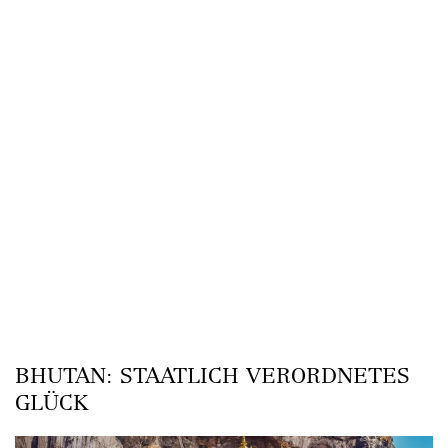
BHUTAN: STAATLICH VERORDNETES
GLÜCK