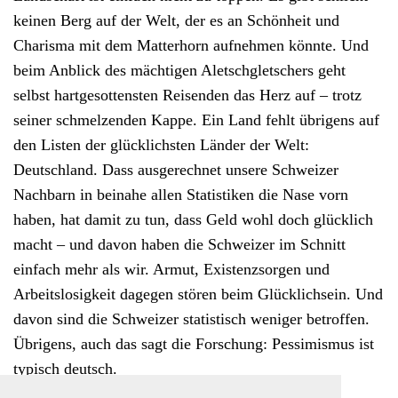
keinen Berg auf der Welt, der es an Schönheit und
Charisma mit dem Matterhorn aufnehmen könnte. Und
beim Anblick des mächtigen Aletschgletschers geht
selbst hartgesottensten Reisenden das Herz auf – trotz
seiner schmelzenden Kappe. Ein Land fehlt übrigens auf
den Listen der glücklichsten Länder der Welt:
Deutschland. Dass ausgerechnet unsere Schweizer
Nachbarn in beinahe allen Statistiken die Nase vorn
haben, hat damit zu tun, dass Geld wohl doch glücklich
macht – und davon haben die Schweizer im Schnitt
einfach mehr als wir. Armut, Existenzsorgen und
Arbeitslosigkeit dagegen stören beim Glücklichsein. Und
davon sind die Schweizer statistisch weniger betroffen.
Übrigens, auch das sagt die Forschung: Pessimismus ist
typisch deutsch.