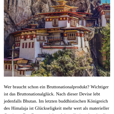
Wer braucht schon ein Bruttonationalprodukt? Wichtiger
ist das Bruttonationalglück. Nach dieser Devise lebt
jedenfalls Bhutan. Im letzten buddhistischen Königreich
des Himalaja ist Glückseligkeit mehr wert als materieller