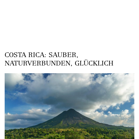
COSTA RICA: SAUBER,
NATURVERBUNDEN, GLÜCKLICH