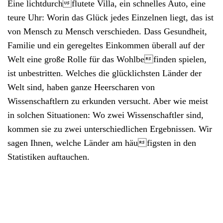
Eine lichtdurchflutete Villa, ein schnelles Auto, eine
teure Uhr: Worin das Glück jedes Einzelnen liegt, das ist
von Mensch zu Mensch verschieden. Dass Gesundheit,
Familie und ein geregeltes Einkommen überall auf der
Welt eine große Rolle für das Wohlbefinden spielen,
ist unbestritten. Welches die glücklichsten Länder der
Welt sind, haben ganze Heerscharen von
Wissenschaftlern zu erkunden versucht. Aber wie meist
in solchen Situationen: Wo zwei Wissenschaftler sind,
kommen sie zu zwei unterschiedlichen Ergebnissen. Wir
sagen Ihnen, welche Länder am häufigsten in den
Statistiken auftauchen.