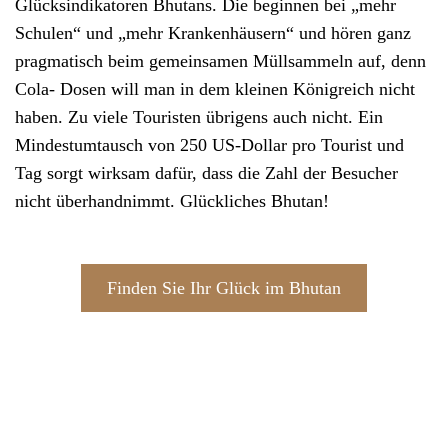
Glücksindikatoren Bhutans. Die beginnen bei „mehr
Schulen“ und „mehr Krankenhäusern“ und hören ganz
pragmatisch beim gemeinsamen Müllsammeln auf, denn
Cola- Dosen will man in dem kleinen Königreich nicht
haben. Zu viele Touristen übrigens auch nicht. Ein
Mindestumtausch von 250 US-Dollar pro Tourist und
Tag sorgt wirksam dafür, dass die Zahl der Besucher
nicht überhandnimmt. Glückliches Bhutan!
Finden Sie Ihr Glück im Bhutan