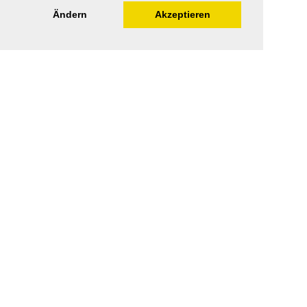
Ändern
Akzeptieren