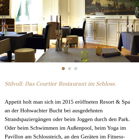
Stilvoll: Das Courtier Restaurant im Schloss.
Appetit holt man sich im 2015 eröffneten Resort & Spa
an der Hohwachter Bucht bei ausgedehnten
Strandspaziergängen oder beim Joggen durch den Park.
Oder beim Schwimmen im Außenpool, beim Yoga im
Pavillon am Schlossteich, an den Geräten im Fitness-