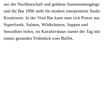
aus der Nachbarschaft und goldene Sonnenuntergänge
und die Bar 1896 steht für modern interpretierte Sushi-
Kreationen. In der Vital Bar kann man sich Power aus
Superfoods, Salaten, Wildkräutern, Suppen und
Smoothies holen, im Kavaliershaus startet der Tag mit
einem gesunden Frühstück vom Buffet.