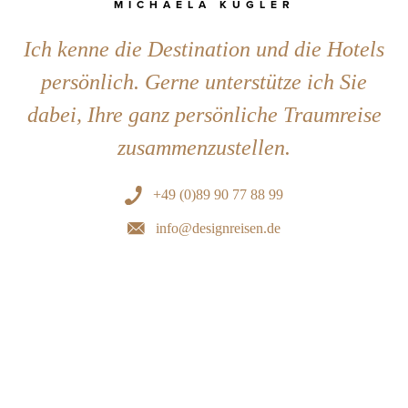
MICHAELA KÜGLER
Ich kenne die Destination und die Hotels
persönlich. Gerne unterstütze ich Sie
dabei, Ihre ganz persönliche Traumreise
zusammenzustellen.
+49 (0)89 90 77 88 99
info@designreisen.de