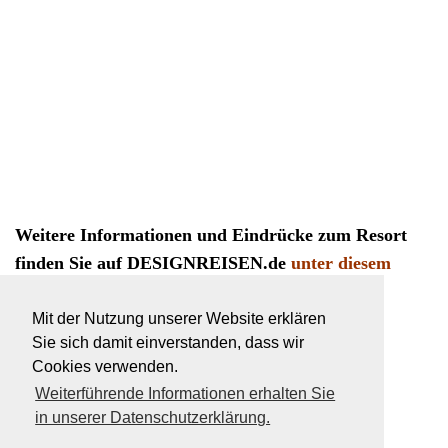
Weitere Informationen und Eindrücke zum Resort
finden Sie auf DESIGNREISEN.de
unter diesem
Link.
Mit der Nutzung unserer Website erklären
Sie sich damit einverstanden, dass wir
Cookies verwenden.
Weiterführende Informationen erhalten Sie
in unserer Datenschutzerklärung.