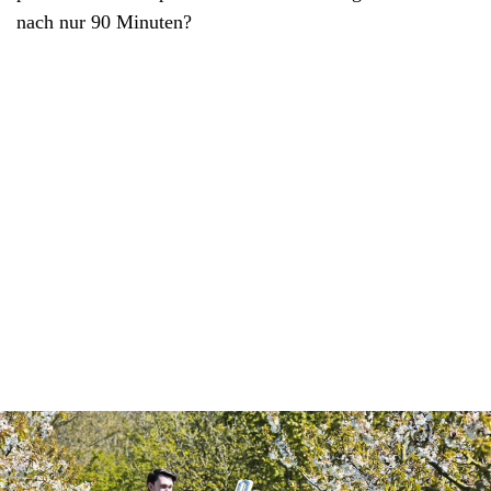
nach nur 90 Minuten?