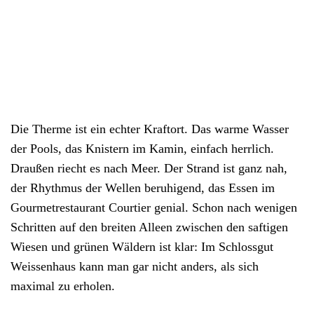
Die Therme ist ein echter Kraftort. Das warme Wasser
der Pools, das Knistern im Kamin, einfach herrlich.
Draußen riecht es nach Meer. Der Strand ist ganz nah,
der Rhythmus der Wellen beruhigend, das Essen im
Gourmetrestaurant Courtier genial. Schon nach wenigen
Schritten auf den breiten Alleen zwischen den saftigen
Wiesen und grünen Wäldern ist klar: Im Schlossgut
Weissenhaus kann man gar nicht anders, als sich
maximal zu erholen.