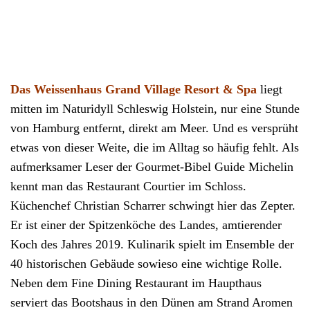
Das Weissenhaus Grand Village Resort & Spa
liegt
mitten im Naturidyll Schleswig Holstein, nur eine Stunde
von Hamburg entfernt, direkt am Meer. Und es versprüht
etwas von dieser Weite, die im Alltag so häufig fehlt. Als
aufmerksamer Leser der Gourmet-Bibel Guide Michelin
kennt man das Restaurant Courtier im Schloss.
Küchenchef Christian Scharrer schwingt hier das Zepter.
Er ist einer der Spitzenköche des Landes, amtierender
Koch des Jahres 2019. Kulinarik spielt im Ensemble der
40 historischen Gebäude sowieso eine wichtige Rolle.
Neben dem Fine Dining Restaurant im Haupthaus
serviert das Bootshaus in den Dünen am Strand Aromen