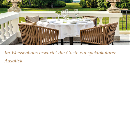
Im Weissenhaus erwartet die Gäste ein spektakulärer
Ausblick.