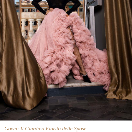
Gown: Il Giardino Fiorito delle Spose