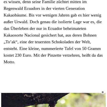
es wissen, denn seine Familie züchtet mitten im
Regenwald Ecuadors in der vierten Generation
Kakaobäume. Bis vor wenigen Jahren gab es hier wenig
außer Urwald. Doch genau die isolierte Lage war es, die
das Überleben der nur in
Ecuador
beheimateten
Kakaosorte Nacional gesichert hat, aus deren Bohnen
„To’ak“, eine der teuersten Schokoladen der Welt,
entsteht. Eine kleine, nummerierte Tafel von 50 Gramm
kostet 230 Euro. Mit der Pinzette verzehren, heißt da das
Motto.