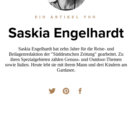
EIN ARTIKEL VON
Saskia Engelhardt
Saskia Engelhardt hat zehn Jahre für die Reise- und
Beilagenredaktion der "Süddeutschen Zeitung" gearbeitet. Zu
ihren Spezialgebieten zählen Genuss- und Outdoor-Themen
sowie Italien. Heute lebt sie mit ihrem Mann und drei Kindern am
Gardasee.