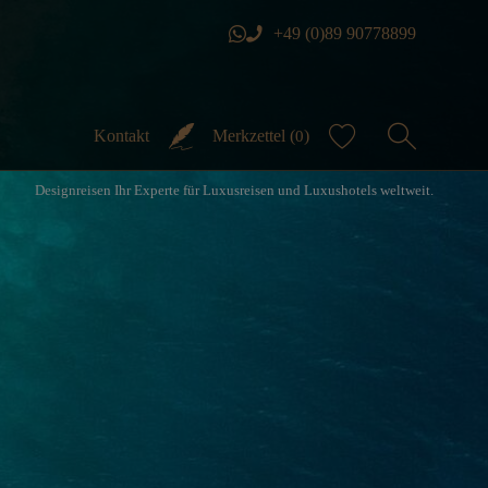
+49 (0)89 90778899
Kontakt
Merkzettel (
)
0
Designreisen Ihr Experte für Luxusreisen und Luxushotels weltweit.