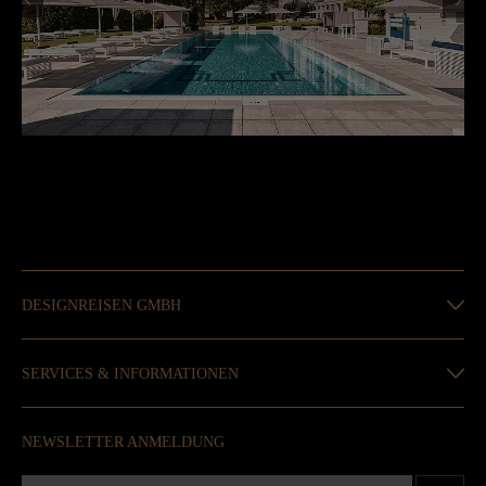
DESIGNREISEN GMBH
SERVICES & INFORMATIONEN
NEWSLETTER ANMELDUNG