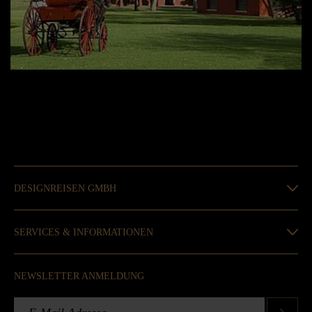
DESIGNREISEN GMBH
SERVICES & INFORMATIONEN
NEWSLETTER ANMELDUNG