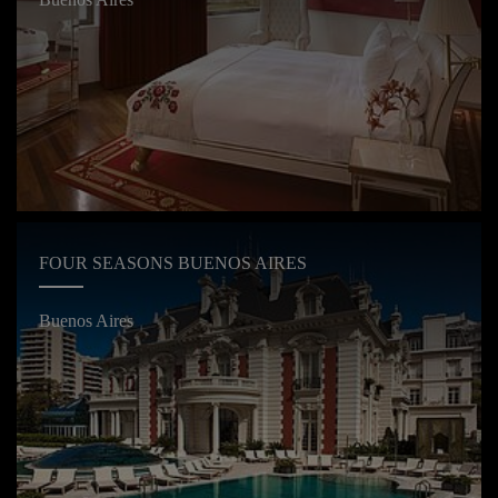
FOUR SEASONS BUENOS AIRES
Buenos Aires