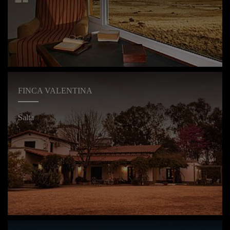
FINCA VALENTINA
Salta