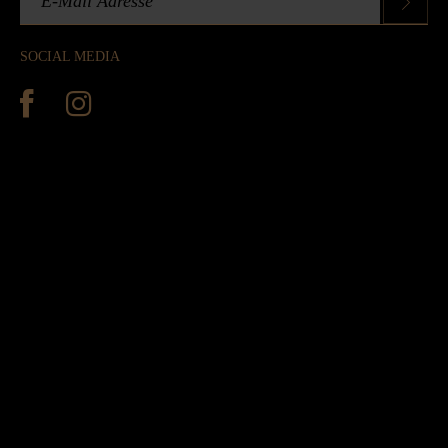
SOCIAL MEDIA