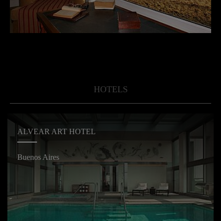
HOTELS
ALVEAR ART HOTEL
Buenos Aires