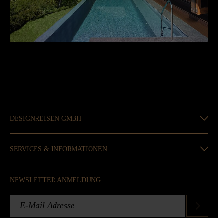
DESIGNREISEN GMBH
SERVICES & INFORMATIONEN
NEWSLETTER ANMELDUNG