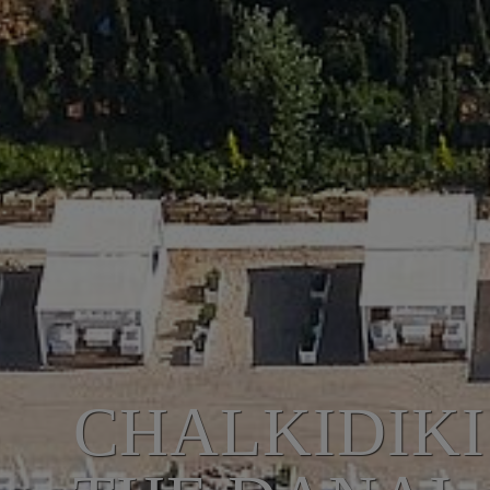
CHALKIDIKI