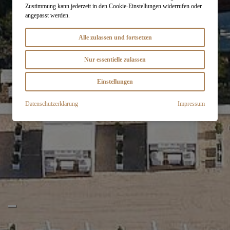
Zustimmung kann jederzeit in den Cookie-Einstellungen widerrufen oder
angepasst werden.
Alle zulassen und fortsetzen
Nur essentielle zulassen
Einstellungen
Datenschutzerklärung
Impressum
 -