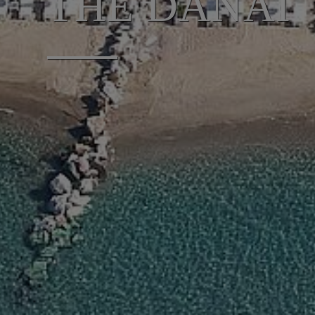
THE DANAI