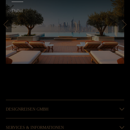
Dubai
DESIGNREISEN GMBH
SERVICES & INFORMATIONEN