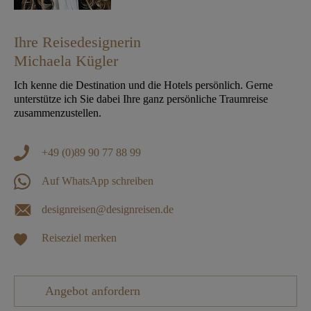
Ihre Reisedesignerin
Michaela Kügler
Ich kenne die Destination und die Hotels persönlich. Gerne
unterstütze ich Sie dabei Ihre ganz persönliche Traumreise
zusammenzustellen.
+49 (0)89 90 77 88 99
Auf WhatsApp schreiben
designreisen@designreisen.de
Reiseziel merken
Angebot anfordern