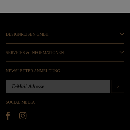
DESIGNREISEN GMBH
SERVICES & INFORMATIONEN
NEWSLETTER ANMELDUNG
SOCIAL MEDIA