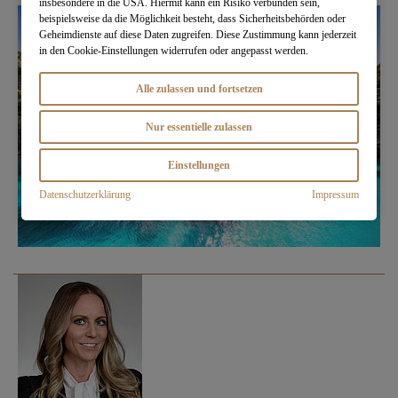
insbesondere in die USA. Hiermit kann ein Risiko verbunden sein,
beispielsweise da die Möglichkeit besteht, dass Sicherheitsbehörden oder
Geheimdienste auf diese Daten zugreifen. Diese Zustimmung kann jederzeit
in den Cookie-Einstellungen widerrufen oder angepasst werden.
Alle zulassen und fortsetzen
Nur essentielle zulassen
Einstellungen
Datenschutzerklärung
Impressum