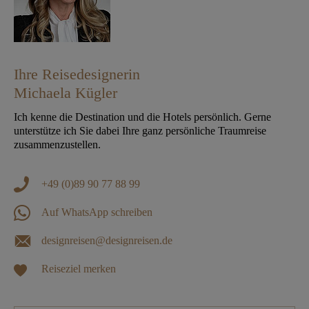
Ihre Reisedesignerin
Michaela Kügler
Ich kenne die Destination und die Hotels persönlich. Gerne
unterstütze ich Sie dabei Ihre ganz persönliche Traumreise
zusammenzustellen.
+49 (0)89 90 77 88 99
Auf WhatsApp schreiben
designreisen@designreisen.de
Reiseziel merken