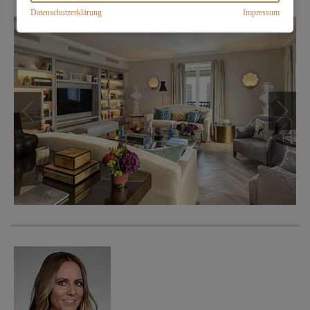
Datenschutzerklärung
Impressum