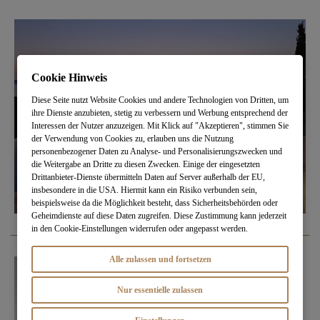
Cookie Hinweis
Diese Seite nutzt Website Cookies und andere Technologien von Dritten, um
ihre Dienste anzubieten, stetig zu verbessern und Werbung entsprechend der
Interessen der Nutzer anzuzeigen. Mit Klick auf "Akzeptieren", stimmen Sie
der Verwendung von Cookies zu, erlauben uns die Nutzung
personenbezogener Daten zu Analyse- und Personalisierungszwecken und
die Weitergabe an Dritte zu diesen Zwecken. Einige der eingesetzten
Drittanbieter-Dienste übermitteln Daten auf Server außerhalb der EU,
insbesondere in die USA. Hiermit kann ein Risiko verbunden sein,
beispielsweise da die Möglichkeit besteht, dass Sicherheitsbehörden oder
Geheimdienste auf diese Daten zugreifen. Diese Zustimmung kann jederzeit
in den Cookie-Einstellungen widerrufen oder angepasst werden.
Alle zulassen und fortsetzen
Nur essentielle zulassen