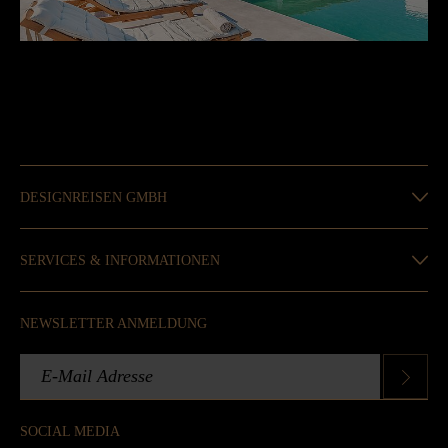
DESIGNREISEN GMBH
SERVICES & INFORMATIONEN
NEWSLETTER ANMELDUNG
SOCIAL MEDIA