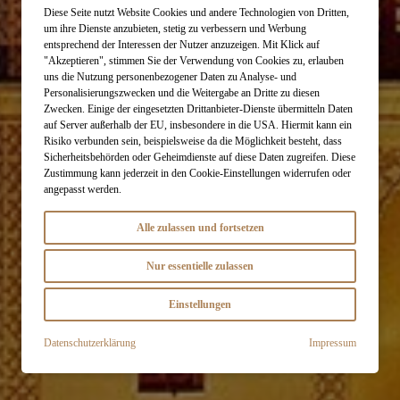
Diese Seite nutzt Website Cookies und andere Technologien von Dritten,
um ihre Dienste anzubieten, stetig zu verbessern und Werbung
entsprechend der Interessen der Nutzer anzuzeigen. Mit Klick auf
"Akzeptieren", stimmen Sie der Verwendung von Cookies zu, erlauben
uns die Nutzung personenbezogener Daten zu Analyse- und
Personalisierungszwecken und die Weitergabe an Dritte zu diesen
Zwecken. Einige der eingesetzten Drittanbieter-Dienste übermitteln Daten
auf Server außerhalb der EU, insbesondere in die USA. Hiermit kann ein
Risiko verbunden sein, beispielsweise da die Möglichkeit besteht, dass
Sicherheitsbehörden oder Geheimdienste auf diese Daten zugreifen. Diese
Zustimmung kann jederzeit in den Cookie-Einstellungen widerrufen oder
angepasst werden.
Alle zulassen und fortsetzen
Nur essentielle zulassen
Einstellungen
Datenschutzerklärung
Impressum