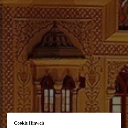
Cookie Hinweis