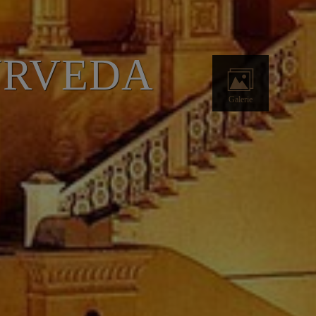
URVEDA