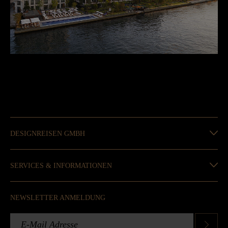
DESIGNREISEN GMBH
SERVICES & INFORMATIONEN
NEWSLETTER ANMELDUNG