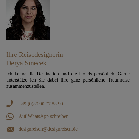
Ihre Reisedesignerin
Derya Sinecek
Ich kenne die Destination und die Hotels persönlich. Gerne
unterstütze ich Sie dabei Ihre ganz persönliche Traumreise
zusammenzustellen.
+49 (0)89 90 77 88 99
Auf WhatsApp schreiben
designreisen@designreisen.de