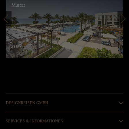
Muscat
DESIGNREISEN GMBH
SERVICES & INFORMATIONEN