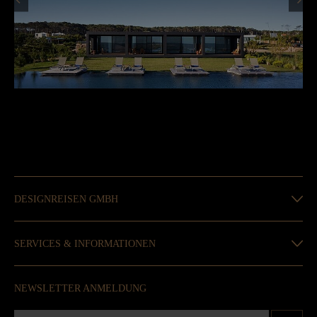
DESIGNREISEN GMBH
SERVICES & INFORMATIONEN
NEWSLETTER ANMELDUNG