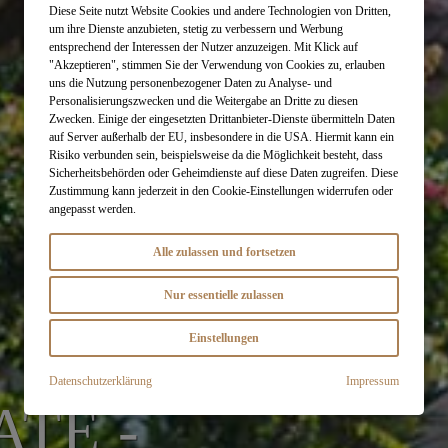
Diese Seite nutzt Website Cookies und andere Technologien von Dritten,
um ihre Dienste anzubieten, stetig zu verbessern und Werbung
entsprechend der Interessen der Nutzer anzuzeigen. Mit Klick auf
"Akzeptieren", stimmen Sie der Verwendung von Cookies zu, erlauben
uns die Nutzung personenbezogener Daten zu Analyse- und
Personalisierungszwecken und die Weitergabe an Dritte zu diesen
Zwecken. Einige der eingesetzten Drittanbieter-Dienste übermitteln Daten
auf Server außerhalb der EU, insbesondere in die USA. Hiermit kann ein
Risiko verbunden sein, beispielsweise da die Möglichkeit besteht, dass
Sicherheitsbehörden oder Geheimdienste auf diese Daten zugreifen. Diese
Zustimmung kann jederzeit in den Cookie-Einstellungen widerrufen oder
angepasst werden.
Alle zulassen und fortsetzen
Nur essentielle zulassen
Einstellungen
Datenschutzerklärung
Impressum
TE -