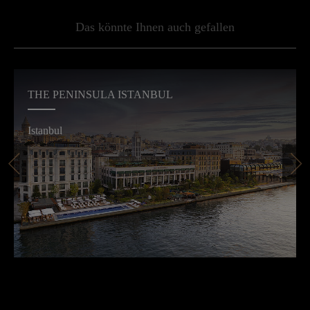
Das könnte Ihnen auch gefallen
THE PENINSULA ISTANBUL
Istanbul