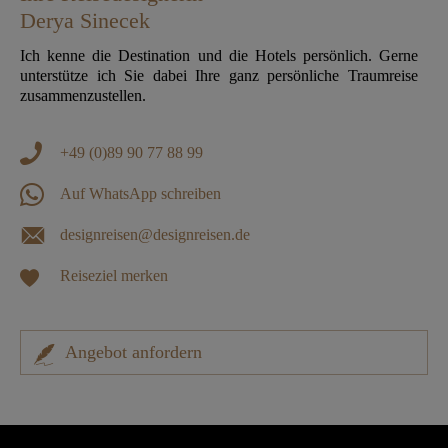
Derya Sinecek
Ich kenne die Destination und die Hotels persönlich. Gerne
unterstütze ich Sie dabei Ihre ganz persönliche Traumreise
zusammenzustellen.
+49 (0)89 90 77 88 99
Auf WhatsApp schreiben
designreisen@designreisen.de
Reiseziel merken
Angebot anfordern