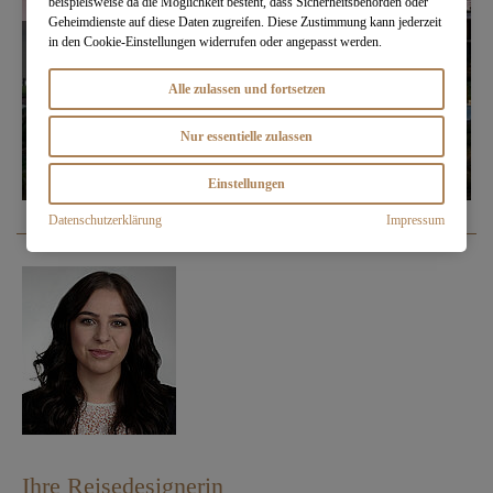
beispielsweise da die Möglichkeit besteht, dass Sicherheitsbehörden oder
Geheimdienste auf diese Daten zugreifen. Diese Zustimmung kann jederzeit
in den Cookie-Einstellungen widerrufen oder angepasst werden.
Alle zulassen und fortsetzen
Nur essentielle zulassen
Einstellungen
Datenschutzerklärung
Impressum
Ihre Reisedesignerin