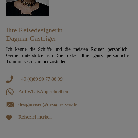
Ihre Reisedesignerin
Dagmar Gasteiger
Ich kenne die Schiffe und die meisten Routen persönlich.
Gerne unterstütze ich Sie dabei Ihre ganz persönliche
Traumreise zusammenzustellen.
+49 (0)89 90 77 88 99
Auf WhatsApp schreiben
designreisen@designreisen.de
Reiseziel merken