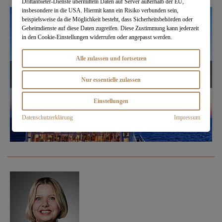
Drittanbieter-Dienste übermitteln Daten auf Server außerhalb der EU,
insbesondere in die USA. Hiermit kann ein Risiko verbunden sein,
beispielsweise da die Möglichkeit besteht, dass Sicherheitsbehörden oder
Geheimdienste auf diese Daten zugreifen. Diese Zustimmung kann jederzeit
in den Cookie-Einstellungen widerrufen oder angepasst werden.
Alle zulassen und fortsetzen
Nur essentielle zulassen
Einstellungen
Datenschutzerklärung
Impressum