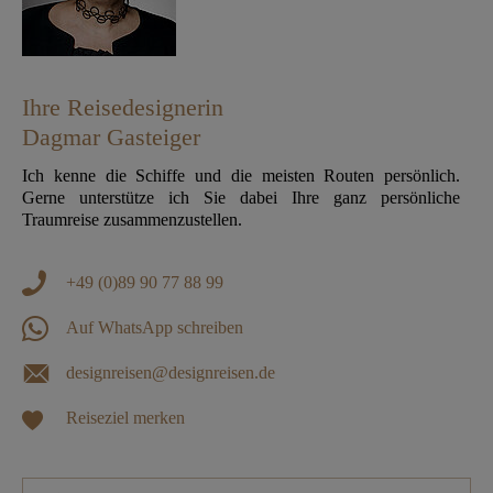
Ihre Reisedesignerin
Dagmar Gasteiger
Ich kenne die Schiffe und die meisten Routen persönlich.
Gerne unterstütze ich Sie dabei Ihre ganz persönliche
Traumreise zusammenzustellen.
+49 (0)89 90 77 88 99
Auf WhatsApp schreiben
designreisen@designreisen.de
Reiseziel merken