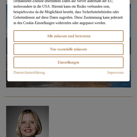
Drittanbieter-Dienste übermitteln Daten auf Server außerhalb der EU,
insbesondere in die USA. Hiermit kann ein Risiko verbunden sein,
beispielsweise da die Möglichkeit besteht, dass Sicherheitsbehörden oder
Geheimdienste auf diese Daten zugreifen. Diese Zustimmung kann jederzeit
in den Cookie-Einstellungen widerrufen oder angepasst werden.
Alle zulassen und fortsetzen
Nur essentielle zulassen
Einstellungen
Datenschutzerklärung
Impressum