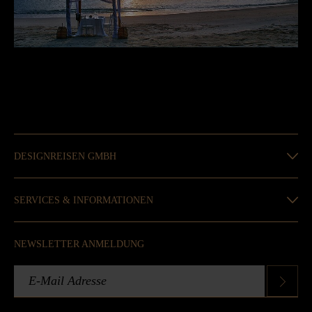
DESIGNREISEN GMBH
SERVICES & INFORMATIONEN
NEWSLETTER ANMELDUNG