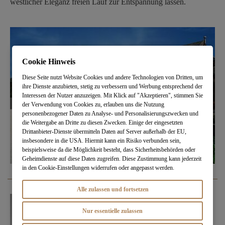
westlicher Eleganz freien Lauf zur Entspannung lassen.
Cookie Hinweis
Diese Seite nutzt Website Cookies und andere Technologien von Dritten, um
ihre Dienste anzubieten, stetig zu verbessern und Werbung entsprechend der
Interessen der Nutzer anzuzeigen. Mit Klick auf "Akzeptieren", stimmen Sie
der Verwendung von Cookies zu, erlauben uns die Nutzung
personenbezogener Daten zu Analyse- und Personalisierungszwecken und
die Weitergabe an Dritte zu diesen Zwecken. Einige der eingesetzten
Drittanbieter-Dienste übermitteln Daten auf Server außerhalb der EU,
insbesondere in die USA. Hiermit kann ein Risiko verbunden sein,
beispielsweise da die Möglichkeit besteht, dass Sicherheitsbehörden oder
Geheimdienste auf diese Daten zugreifen. Diese Zustimmung kann jederzeit
in den Cookie-Einstellungen widerrufen oder angepasst werden.
Alle zulassen und fortsetzen
Nur essentielle zulassen