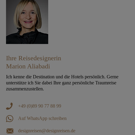
Ihre Reisedesignerin
Marion Aliabadi
Ich kenne die Destination und die Hotels persönlich. Gerne
unterstütze ich Sie dabei Ihre ganz persönliche Traumreise
zusammenzustellen.
+49 (0)89 90 77 88 99
Auf WhatsApp schreiben
designreisen@designreisen.de