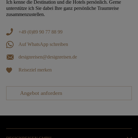
Ich kenne die Destination und die Hotels persönlich. Gerne
unterstütze ich Sie dabei Ihre ganz persönliche Traumreise
zusammenzustellen.
+49 (0)89 90 77 88 99
Auf WhatsApp schreiben
designreisen@designreisen.de
Reiseziel merken
Angebot anfordern