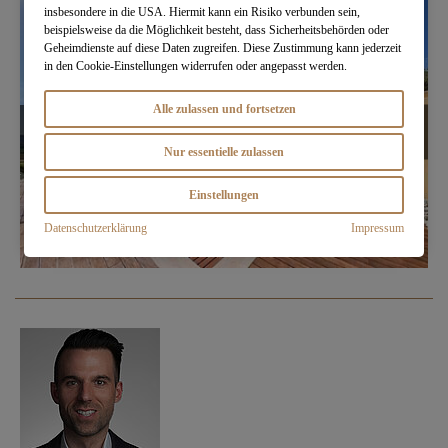
insbesondere in die USA. Hiermit kann ein Risiko verbunden sein,
beispielsweise da die Möglichkeit besteht, dass Sicherheitsbehörden oder
Geheimdienste auf diese Daten zugreifen. Diese Zustimmung kann jederzeit
in den Cookie-Einstellungen widerrufen oder angepasst werden.
Alle zulassen und fortsetzen
Nur essentielle zulassen
Einstellungen
Datenschutzerklärung
Impressum