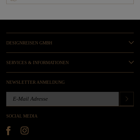
DESIGNREISEN GMBH
SERVICES & INFORMATIONEN
NEWSLETTER ANMELDUNG
SOCIAL MEDIA