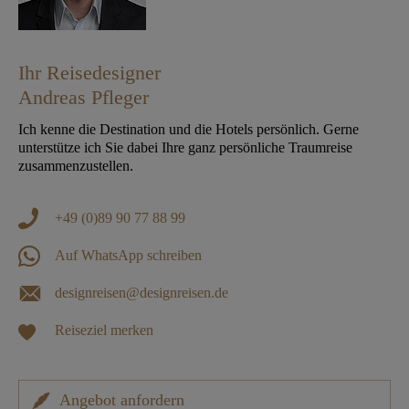
Ihr Reisedesigner
Andreas Pfleger
Ich kenne die Destination und die Hotels persönlich. Gerne
unterstütze ich Sie dabei Ihre ganz persönliche Traumreise
zusammenzustellen.
+49 (0)89 90 77 88 99
Auf WhatsApp schreiben
designreisen@designreisen.de
Reiseziel merken
Angebot anfordern