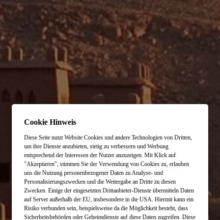
Cookie Hinweis
Diese Seite nutzt Website Cookies und andere Technologien von Dritten,
um ihre Dienste anzubieten, stetig zu verbessern und Werbung
entsprechend der Interessen der Nutzer anzuzeigen. Mit Klick auf
"Akzeptieren", stimmen Sie der Verwendung von Cookies zu, erlauben
uns die Nutzung personenbezogener Daten zu Analyse- und
Personalisierungszwecken und die Weitergabe an Dritte zu diesen
Zwecken. Einige der eingesetzten Drittanbieter-Dienste übermitteln Daten
auf Server außerhalb der EU, insbesondere in die USA. Hiermit kann ein
Risiko verbunden sein, beispielsweise da die Möglichkeit besteht, dass
Sicherheitsbehörden oder Geheimdienste auf diese Daten zugreifen. Diese