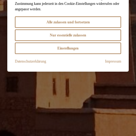
Zustimmung kann jederzeit in den Cookie-Einstellungen widerrufen oder
angepasst werden.
Alle zulassen und fortsetzen
Nur essentielle zulassen
Einstellungen
Datenschutzerklärung
Impressum