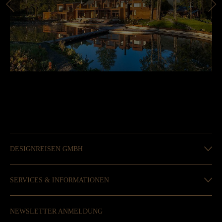
DESIGNREISEN GMBH
SERVICES & INFORMATIONEN
NEWSLETTER ANMELDUNG