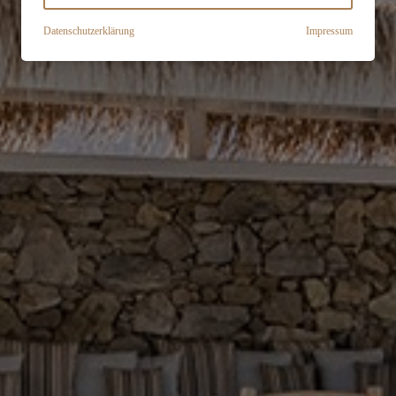
Datenschutzerklärung
Impressum