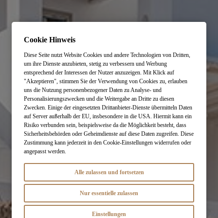
Cookie Hinweis
Diese Seite nutzt Website Cookies und andere Technologien von Dritten,
um ihre Dienste anzubieten, stetig zu verbessern und Werbung
entsprechend der Interessen der Nutzer anzuzeigen. Mit Klick auf
"Akzeptieren", stimmen Sie der Verwendung von Cookies zu, erlauben
uns die Nutzung personenbezogener Daten zu Analyse- und
Personalisierungszwecken und die Weitergabe an Dritte zu diesen
Zwecken. Einige der eingesetzten Drittanbieter-Dienste übermitteln Daten
auf Server außerhalb der EU, insbesondere in die USA. Hiermit kann ein
Risiko verbunden sein, beispielsweise da die Möglichkeit besteht, dass
Sicherheitsbehörden oder Geheimdienste auf diese Daten zugreifen. Diese
Zustimmung kann jederzeit in den Cookie-Einstellungen widerrufen oder
angepasst werden.
Alle zulassen und fortsetzen
Nur essentielle zulassen
Einstellungen