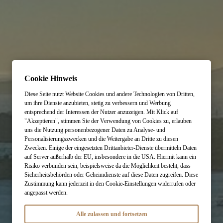
Cookie Hinweis
Diese Seite nutzt Website Cookies und andere Technologien von Dritten,
um ihre Dienste anzubieten, stetig zu verbessern und Werbung
entsprechend der Interessen der Nutzer anzuzeigen. Mit Klick auf
"Akzeptieren", stimmen Sie der Verwendung von Cookies zu, erlauben
uns die Nutzung personenbezogener Daten zu Analyse- und
Personalisierungszwecken und die Weitergabe an Dritte zu diesen
Zwecken. Einige der eingesetzten Drittanbieter-Dienste übermitteln Daten
auf Server außerhalb der EU, insbesondere in die USA. Hiermit kann ein
Risiko verbunden sein, beispielsweise da die Möglichkeit besteht, dass
Sicherheitsbehörden oder Geheimdienste auf diese Daten zugreifen. Diese
Zustimmung kann jederzeit in den Cookie-Einstellungen widerrufen oder
angepasst werden.
Alle zulassen und fortsetzen