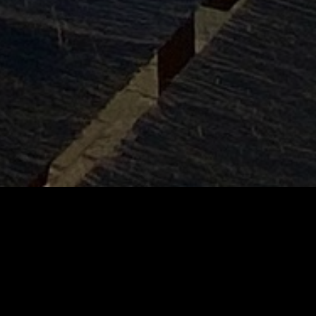
Beschreibung
Beschreibung