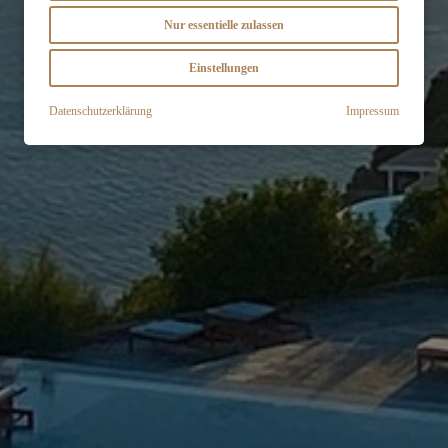
Nur essentielle zulassen
Einstellungen
Datenschutzerklärung
Impressum