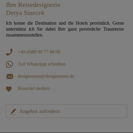
Ihre Reisedesignerin
Derya Sinecek
Ich kenne die Destination und die Hotels persönlich. Gerne
unterstütze ich Sie dabei Ihre ganz persönliche Traumreise
zusammenzustellen.
+49 (0)89 90 77 88 99
Auf WhatsApp schreiben
designreisen@designreisen.de
Reiseziel merken
Angebot anfordern