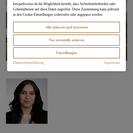
beispielsweise da die Möglichkeit besteht, dass Sicherheitsbehörden oder
Geheimdienste auf diese Daten zugreifen. Diese Zustimmung kann jederzeit
in den Cookie-Einstellungen widerrufen oder angepasst werden.
Alle zulassen und fortsetzen
Nur essentielle zulassen
Einstellungen
Datenschutzerklärung
Impressum