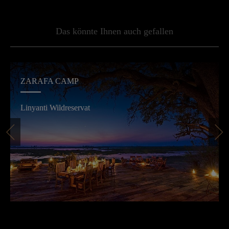
Das könnte Ihnen auch gefallen
ZARAFA CAMP
Linyanti Wildreservat