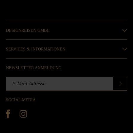
DESIGNREISEN GMBH
SERVICES & INFORMATIONEN
NEWSLETTER ANMELDUNG
SOCIAL MEDIA