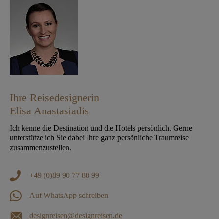
Ihre Reisedesignerin
Elisa Anastasiadis
Ich kenne die Destination und die Hotels persönlich. Gerne
unterstütze ich Sie dabei Ihre ganz persönliche Traumreise
zusammenzustellen.
+49 (0)89 90 77 88 99
Auf WhatsApp schreiben
designreisen@designreisen.de