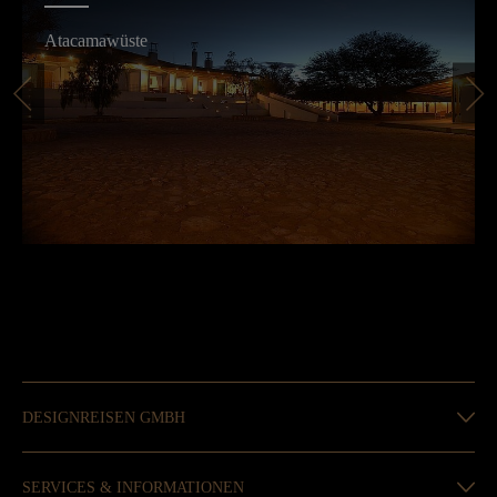
Atacamawüste
DESIGNREISEN GMBH
SERVICES & INFORMATIONEN