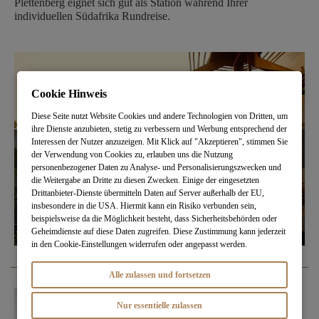
Plettenberg eignet sich gut als Station während Ihrer
individuellen Südafrika Rundreise.
Cookie Hinweis
Diese Seite nutzt Website Cookies und andere Technologien von Dritten, um
ihre Dienste anzubieten, stetig zu verbessern und Werbung entsprechend der
Interessen der Nutzer anzuzeigen. Mit Klick auf "Akzeptieren", stimmen Sie
der Verwendung von Cookies zu, erlauben uns die Nutzung
personenbezogener Daten zu Analyse- und Personalisierungszwecken und
die Weitergabe an Dritte zu diesen Zwecken. Einige der eingesetzten
Drittanbieter-Dienste übermitteln Daten auf Server außerhalb der EU,
insbesondere in die USA. Hiermit kann ein Risiko verbunden sein,
beispielsweise da die Möglichkeit besteht, dass Sicherheitsbehörden oder
Geheimdienste auf diese Daten zugreifen. Diese Zustimmung kann jederzeit
in den Cookie-Einstellungen widerrufen oder angepasst werden.
Alle zulassen und fortsetzen
Nur essentielle zulassen