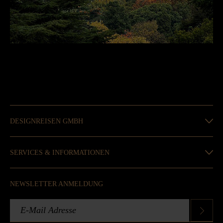
DESIGNREISEN GMBH
SERVICES & INFORMATIONEN
NEWSLETTER ANMELDUNG