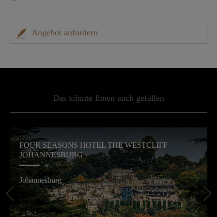
Angebot anfordern
Das könnte Ihnen auch gefallen
FOUR SEASONS HOTEL THE WESTCLIFF
JOHANNESBURG
Johannesburg