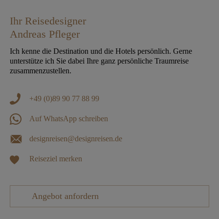
Ihr Reisedesigner
Andreas Pfleger
Ich kenne die Destination und die Hotels persönlich. Gerne
unterstütze ich Sie dabei Ihre ganz persönliche Traumreise
zusammenzustellen.
+49 (0)89 90 77 88 99
Auf WhatsApp schreiben
designreisen@designreisen.de
Reiseziel merken
Angebot anfordern