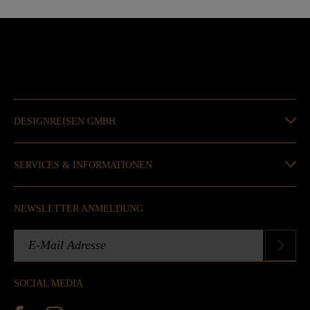
DESIGNREISEN GMBH
SERVICES & INFORMATIONEN
NEWSLETTER ANMELDUNG
SOCIAL MEDIA